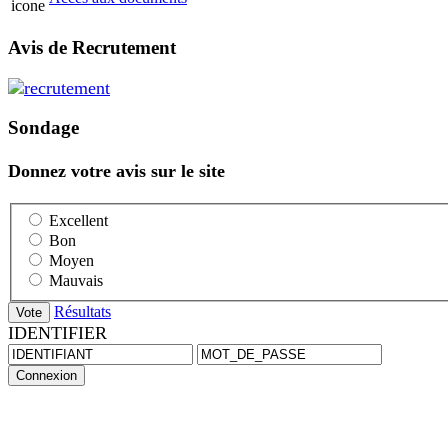
Avis de Recrutement
Sondage
Donnez votre avis sur le site
Excellent
Bon
Moyen
Mauvais
Résultats
IDENTIFIER