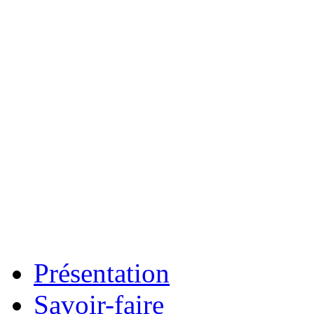
Présentation
Savoir-faire