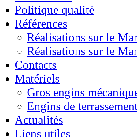
Politique qualité
Références
Réalisations sur le Ma
Réalisations sur le Ma
Contacts
Matériels
Gros engins mécanique
Engins de terrassemen
Actualités
Liens utiles