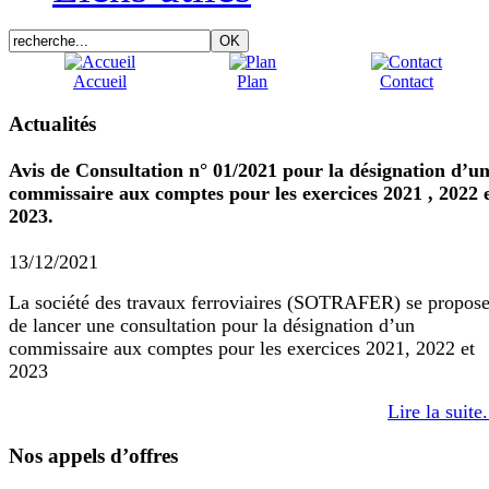
Accueil
Plan
Contact
Actualités
Avis de Consultation n° 01/2021 pour la désignation d’u
commissaire aux comptes pour les exercices 2021 , 2022 
2023.
13/12/2021
La société des travaux ferroviaires (SOTRAFER) se propos
de lancer une consultation pour la désignation d’un
commissaire aux comptes pour les exercices 2021, 2022 et
2023
Lire la suite.
Nos appels d’offres