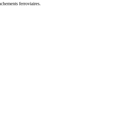
chements ferroviaires.