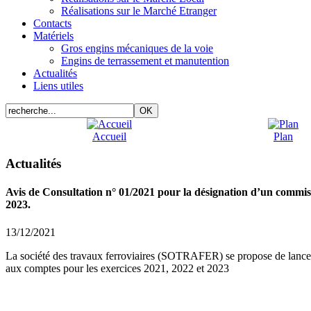
Réalisations sur le Marché Etranger
Contacts
Matériels
Gros engins mécaniques de la voie
Engins de terrassement et manutention
Actualités
Liens utiles
Accueil
Plan
Actualités
Avis de Consultation n° 01/2021 pour la désignation d’un commiss
2023.
13/12/2021
La société des travaux ferroviaires (SOTRAFER) se propose de lancer
aux comptes pour les exercices 2021, 2022 et 2023