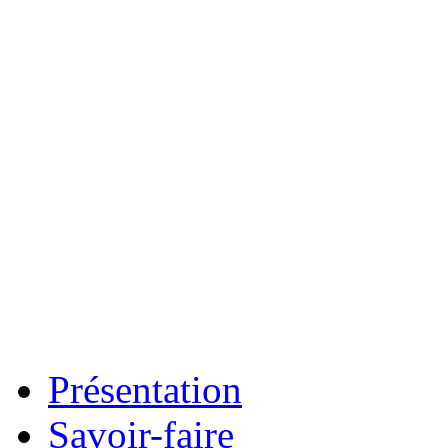
Présentation
Savoir-faire