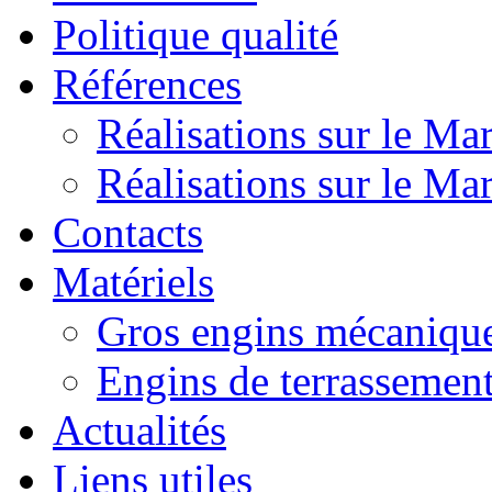
Politique qualité
Références
Réalisations sur le Ma
Réalisations sur le Ma
Contacts
Matériels
Gros engins mécanique
Engins de terrassemen
Actualités
Liens utiles