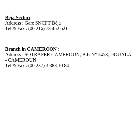
Beja Sector:
Address : Gare SNCFT Béja
Tel & Fax : (00 216) 78 452 621
Branch in CAMEROON :
Address : SOTRAFER CAMEROUN, B.P. N° 2458, DOUALA
- CAMEROUN
Tel & Fax : (00 237) 3 383 10 84