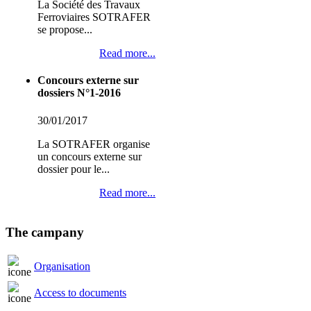
La Société des Travaux
Ferroviaires SOTRAFER
se propose...
Read more...
Concours externe sur
dossiers N°1-2016
30/01/2017
La SOTRAFER organise
un concours externe sur
dossier pour le...
Read more...
The campany
Organisation
Access to documents