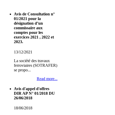
Avis de Consultation n°
01/2021 pour la
désignation d’un
commissaire aux
comptes pour les
exercices 2021 , 2022 et
2023.
13/12/2021
La société des travaux
ferroviaires (SOTRAFER)
se propo...
Read more...
Avis d'appel d'offres
DIR AP N° 01/2018 DU
26/06/2018
18/06/2018