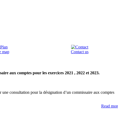
te map
Contact us
aire aux comptes pour les exercices 2021 , 2022 et 2023.
r une consultation pour la désignation d’un commissaire aux comptes
Read more