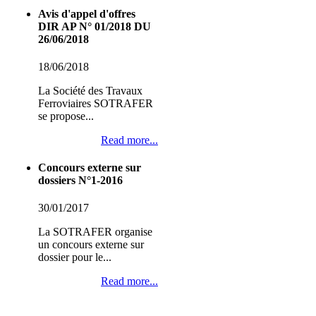
Avis d'appel d'offres
DIR AP N° 01/2018 DU
26/06/2018
18/06/2018
La Société des Travaux
Ferroviaires SOTRAFER
se propose...
Read more...
Concours externe sur
dossiers N°1-2016
30/01/2017
La SOTRAFER organise
un concours externe sur
dossier pour le...
Read more...