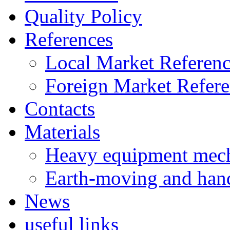
Quality Policy
References
Local Market Referenc
Foreign Market Refere
Contacts
Materials
Heavy equipment mech
Earth-moving and han
News
useful links