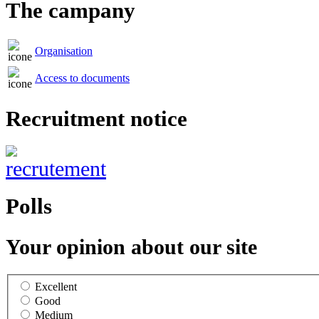
The campany
Organisation
Access to documents
Recruitment notice
Polls
Your opinion about our site
Excellent
Good
Medium