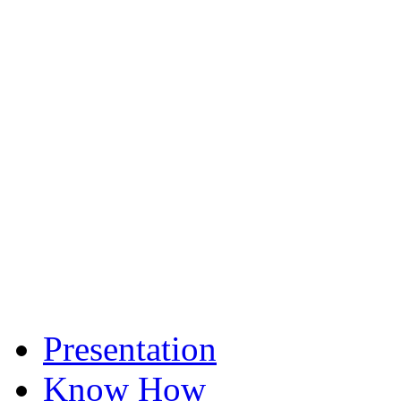
Presentation
Know How