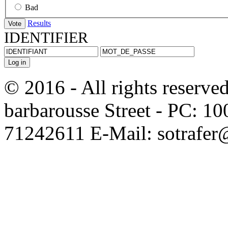
Bad
Results
IDENTIFIER
© 2016 - All rights reserve
barbarousse Street - PC: 10
71242611 E-Mail: sotrafer@