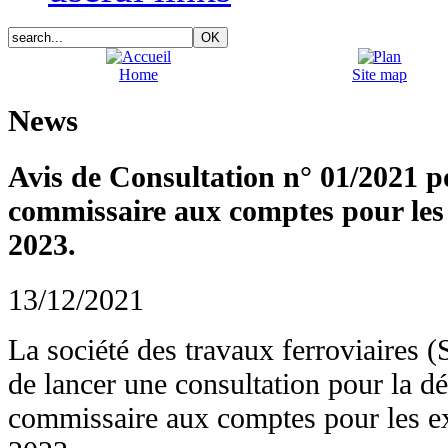
Home
Site map
News
Avis de Consultation n° 01/2021 p
commissaire aux comptes pour les 
2023.
13/12/2021
La société des travaux ferroviaire
de lancer une consultation pour la d
commissaire aux comptes pour les ex