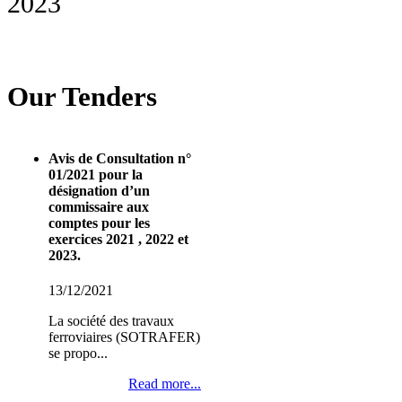
2023
Our Tenders
Avis de Consultation n°
01/2021 pour la
désignation d’un
commissaire aux
comptes pour les
exercices 2021 , 2022 et
2023.
13/12/2021
La société des travaux
ferroviaires (SOTRAFER)
se propo...
Read more...