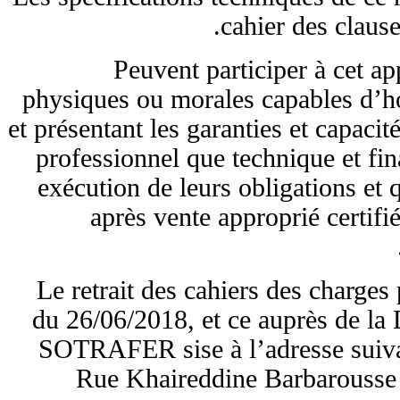
cahier des claus
Peuvent participer à cet a
physiques ou morales capables d’
et présentant les garanties et capaci
professionnel que technique et fi
exécution de leurs obligations et
après vente approprié certifi
Le retrait des cahiers des charges 
du 26/06/2018, et ce auprès de la
SOTRAFER sise à l’adresse su
Rue Khaireddine Barbarous