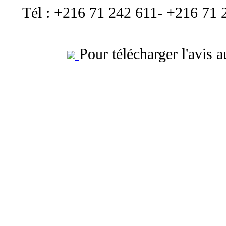
Tél : +216 71 242 611- +216 71
Pour télécharger l'avis