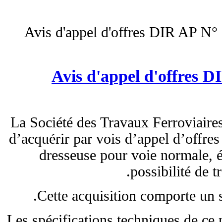
Avis d'appel d'offres DIR AP N
Avis d'appel d'offres
La Société des Travaux Ferrovia
d’acquérir par vois d’appel d’offre
dresseuse pour voie normale
possibilité de t
Cette acquisition comporte un s
Les spécifications techniques de ce 