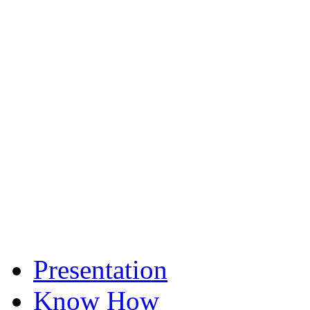
Presentation
Know How