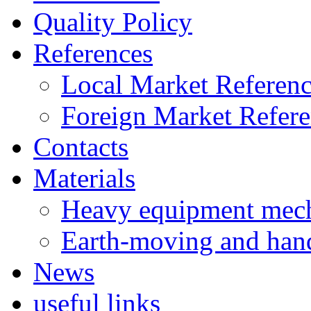
Quality Policy
References
Local Market Referenc
Foreign Market Refere
Contacts
Materials
Heavy equipment mech
Earth-moving and han
News
useful links